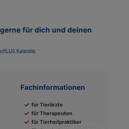
 gerne für dich und deinen
torPLUS Kalender
Fachinformationen
für Tierärzte
für Therapeuten
für Tierheilpraktiker