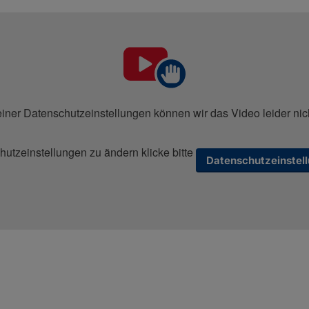
iner Datenschutzeinstellungen können wir das Video leider nic
utzeinstellungen zu ändern klicke bitte
Datenschutzeinstel