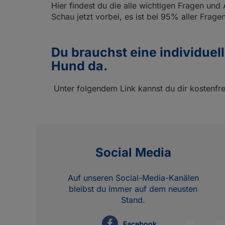
Hier findest du die alle wichtigen Fragen und 
Schau jetzt vorbei, es ist bei 95% aller Frag
Du brauchst eine individuel
Hund da.
Unter folgendem Link kannst du dir kostenfr
Social Media
Auf unseren Social-Media-Kanälen
bleibst du immer auf dem neusten
Stand.
Facebook