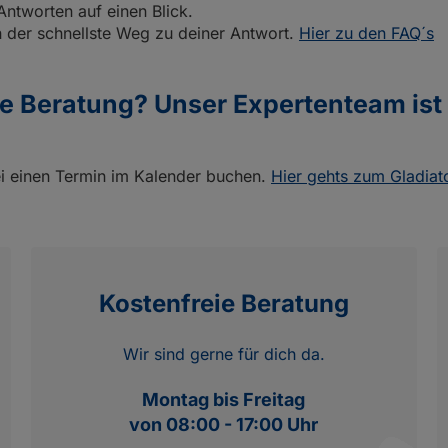
Antworten auf einen Blick.
en der schnellste Weg zu deiner Antwort.
Hier zu den FAQ´s
le Beratung? Unser Expertenteam ist
ei einen Termin im Kalender buchen.
Hier gehts zum Gladia
Kostenfreie Beratung
Wir sind gerne für dich da.
Montag bis Freitag
von 08:00 - 17:00 Uhr