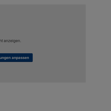
ht anzeigen.
lungen anpassen