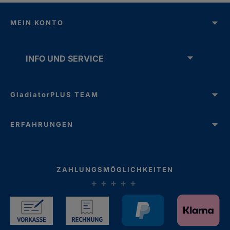
MEIN KONTO
INFO UND SERVICE
GladiatorPLUS TEAM
ERFAHRUNGEN
ZAHLUNGSMÖGLICHKEITEN