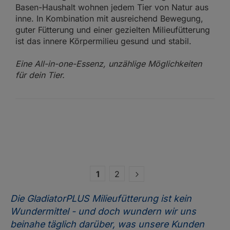
Basen-Haushalt wohnen jedem Tier von Natur aus
inne. In Kombination mit ausreichend Bewegung,
guter Fütterung und einer gezielten Milieufütterung
ist das innere Körpermilieu gesund und stabil.
Eine All-in-one-Essenz, unzählige Möglichkeiten
für dein Tier.
1
2
Die GladiatorPLUS Milieufütterung ist kein
Wundermittel - und doch wundern wir uns
beinahe täglich darüber, was unsere Kunden