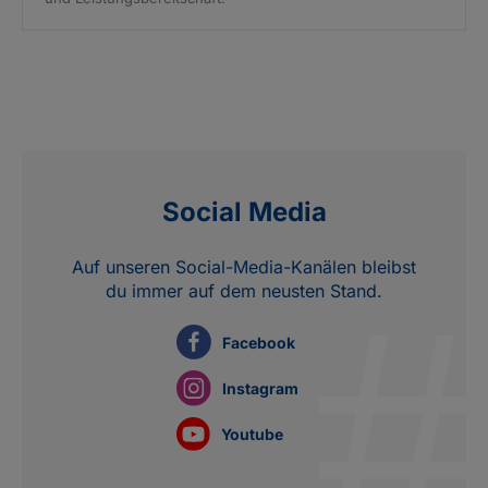
Social Media
Auf unseren Social-Media-Kanälen bleibst
du immer auf dem neusten Stand.
Facebook
Instagram
Youtube