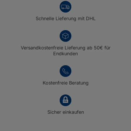
Schnelle Lieferung mit DHL
Versandkostenfreie Lieferung ab 50€ für
Endkunden
Kostenfreie Beratung
Sicher einkaufen