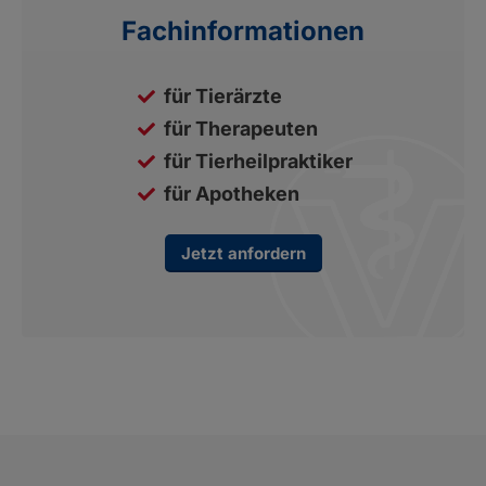
Fachinformationen
für Tierärzte
für Therapeuten
für Tierheilpraktiker
für Apotheken
Jetzt anfordern