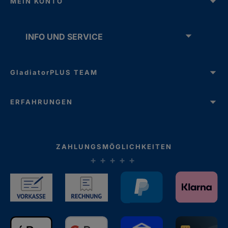
MEIN KONTO
INFO UND SERVICE
GladiatorPLUS TEAM
ERFAHRUNGEN
ZAHLUNGSMÖGLICHKEITEN