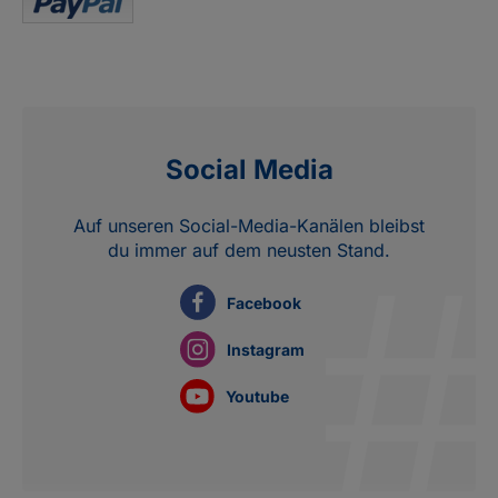
Social Media
Auf unseren Social-Media-Kanälen bleibst
du immer auf dem neusten Stand.
Facebook
Instagram
Youtube