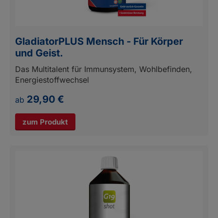
GladiatorPLUS Mensch - Für Körper
und Geist.
Das Multitalent für Immunsystem, Wohlbefinden,
Energiestoffwechsel
29,90 €
ab
zum Produkt