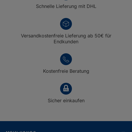
Schnelle Lieferung mit DHL
Versandkostenfreie Lieferung ab 50€ für
Endkunden
Kostenfreie Beratung
Sicher einkaufen