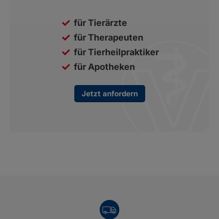
für Tierärzte
für Therapeuten
für Tierheilpraktiker
für Apotheken
Jetzt anfordern