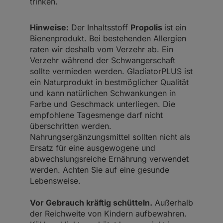
trinken.
Hinweise:
Der Inhaltsstoff
Propolis
ist ein
Bienenprodukt. Bei bestehenden Allergien
raten wir deshalb vom Verzehr ab. Ein
Verzehr während der Schwangerschaft
sollte vermieden werden. GladiatorPLUS ist
ein Naturprodukt in bestmöglicher Qualität
und kann natürlichen Schwankungen in
Farbe und Geschmack unterliegen. Die
empfohlene Tagesmenge darf nicht
überschritten werden.
Nahrungsergänzungsmittel sollten nicht als
Ersatz für eine ausgewogene und
abwechslungsreiche Ernährung verwendet
werden. Achten Sie auf eine gesunde
Lebensweise.
Vor Gebrauch kräftig schütteln.
Außerhalb
der Reichweite von Kindern aufbewahren.