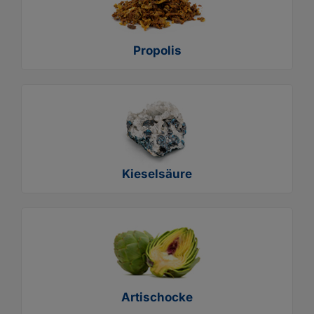
Propolis
Kieselsäure
Artischocke