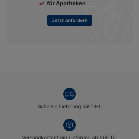
für Apotheken
Jetzt anfordern
Schnelle Lieferung mit DHL
Versandkostenfreie Lieferung ab 50€ für