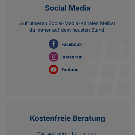
Social Media
Auf unseren Social-Media-Kanälen bleibst
du immer auf dem neusten Stand.
Facebook
Instagram
Youtube
Kostenfreie Beratung
Wir sind gerne für dich da.