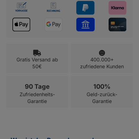
Gratis Versand ab
400.000+
50€
zufriedene Kunden
90 Tage
100%
Zufriedenheits-
Geld-zurück-
Garantie
Garantie