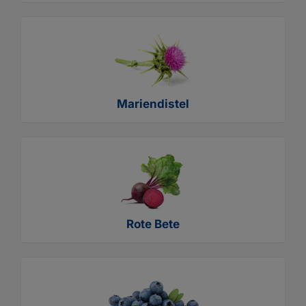
Mariendistel
Rote Bete