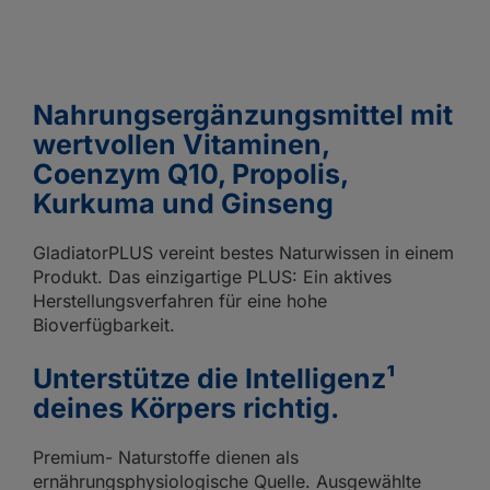
Nahrungsergänzungsmittel mit
wertvollen Vitaminen,
Coenzym Q10, Propolis,
Kurkuma und Ginseng
GladiatorPLUS vereint bestes Naturwissen in einem
Produkt. Das einzigartige PLUS: Ein aktives
Herstellungsverfahren für eine hohe
Bioverfügbarkeit.
Unterstütze die Intelligenz¹
deines Körpers richtig.
Premium- Naturstoffe dienen als
ernährungsphysiologische Quelle. Ausgewählte