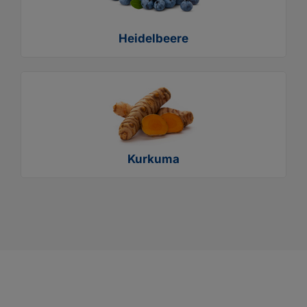
Heidelbeere
Kurkuma