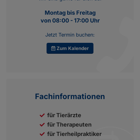
Montag bis Freitag
von 08:00 - 17:00 Uhr
Jetzt Termin buchen:
Zum Kalender
Fachinformationen
für Tierärzte
für Therapeuten
für Tierheilpraktiker