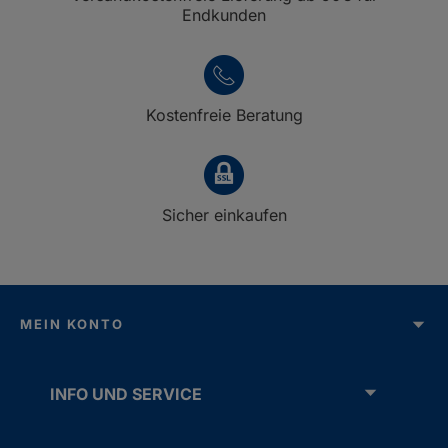
Endkunden
Kostenfreie Beratung
Sicher einkaufen
MEIN KONTO
INFO UND SERVICE