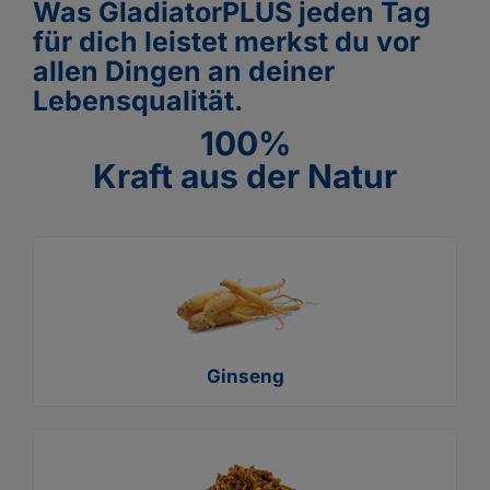
Was GladiatorPLUS jeden Tag
für dich leistet merkst du vor
allen Dingen an deiner
Lebensqualität.
100%
Kraft aus der Natur
Ginseng