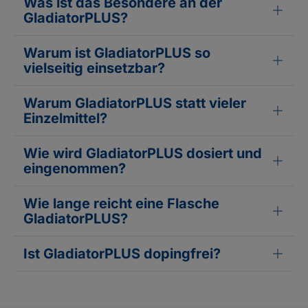
Was ist das Besondere an der
GladiatorPLUS?
Warum ist GladiatorPLUS so
vielseitig einsetzbar?
Warum GladiatorPLUS statt vieler
Einzelmittel?
Wie wird GladiatorPLUS dosiert und
eingenommen?
Wie lange reicht eine Flasche
GladiatorPLUS?
Ist GladiatorPLUS dopingfrei?