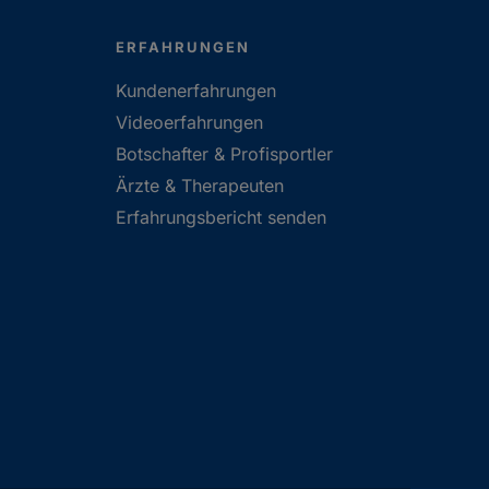
ERFAHRUNGEN
Kundenerfahrungen
Videoerfahrungen
Botschafter & Profisportler
Ärzte & Therapeuten
Erfahrungsbericht senden