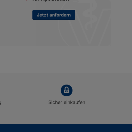
Jetzt anfordern
g
Sicher einkaufen