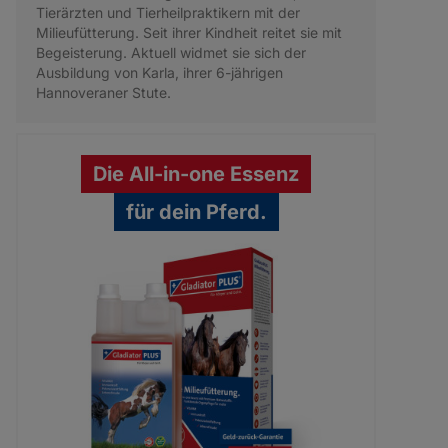
Tierärzten und Tierheilpraktikern mit der
Milieufütterung. Seit ihrer Kindheit reitet sie mit
Begeisterung. Aktuell widmet sie sich der
Ausbildung von Karla, ihrer 6-jährigen
Hannoveraner Stute.
Die All-in-one Essenz
für dein Pferd.