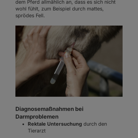
dem Pferd allmählich an, dass es sich nicht
wohl fühlt, zum Beispiel durch mattes,
sprödes Fell.
Diagnosemaßnahmen bei
Darmproblemen
Rektale Untersuchung
durch den
Tierarzt