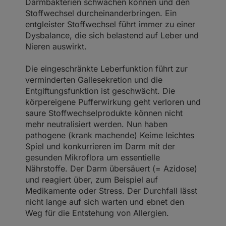
Darmbakterien schwächen können und den
Stoffwechsel durcheinanderbringen. Ein
entgleister Stoffwechsel führt immer zu einer
Dysbalance, die sich belastend auf Leber und
Nieren auswirkt.
Die eingeschränkte Leberfunktion führt zur
verminderten Gallesekretion und die
Entgiftungsfunktion ist geschwächt. Die
körpereigene Pufferwirkung geht verloren und
saure Stoffwechselprodukte können nicht
mehr neutralisiert werden. Nun haben
pathogene (krank machende) Keime leichtes
Spiel und konkurrieren im Darm mit der
gesunden Mikroflora um essentielle
Nährstoffe. Der Darm übersäuert (= Azidose)
und reagiert über, zum Beispiel auf
Medikamente oder Stress. Der Durchfall lässt
nicht lange auf sich warten und ebnet den
Weg für die Entstehung von Allergien.