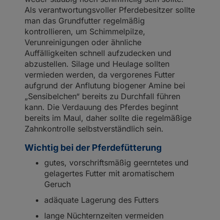
Als verantwortungsvoller Pferdebesitzer sollte
man das Grundfutter regelmäßig
kontrollieren, um Schimmelpilze,
Verunreinigungen oder ähnliche
Auffälligkeiten schnell aufzudecken und
abzustellen. Silage und Heulage sollten
vermieden werden, da vergorenes Futter
aufgrund der Anflutung biogener Amine bei
„Sensibelchen“ bereits zu Durchfall führen
kann. Die Verdauung des Pferdes beginnt
bereits im Maul, daher sollte die regelmäßige
Zahnkontrolle selbstverständlich sein.
Wichtig bei der Pferdefütterung
gutes, vorschriftsmäßig geerntetes und
gelagertes Futter mit aromatischem
Geruch
adäquate Lagerung des Futters
lange Nüchternzeiten vermeiden