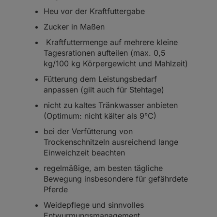
Heu vor der Kraftfuttergabe
Zucker in Maßen
Kraftfuttermenge auf mehrere kleine
Tagesrationen aufteilen (max. 0,5
kg/100 kg Körpergewicht und Mahlzeit)
Fütterung dem Leistungsbedarf
anpassen (gilt auch für Stehtage)
nicht zu kaltes Tränkwasser anbieten
(Optimum: nicht kälter als 9°C)
bei der Verfütterung von
Trockenschnitzeln ausreichend lange
Einweichzeit beachten
regelmäßige, am besten tägliche
Bewegung insbesondere für gefährdete
Pferde
Weidepflege und sinnvolles
Entwurmungsmanagement