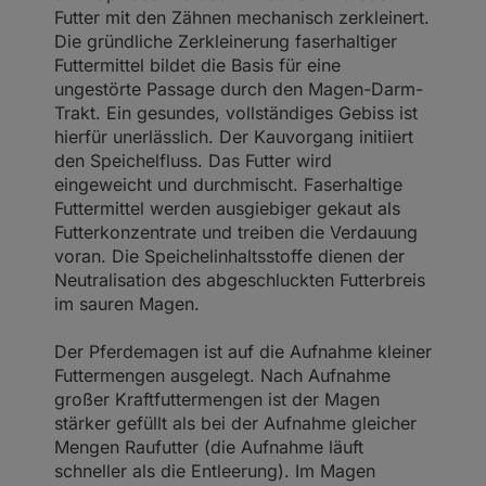
Futter mit den Zähnen mechanisch zerkleinert.
Die gründliche Zerkleinerung faserhaltiger
Futtermittel bildet die Basis für eine
ungestörte Passage durch den Magen-Darm-
Trakt. Ein gesundes, vollständiges Gebiss ist
hierfür unerlässlich. Der Kauvorgang initiiert
den Speichelfluss. Das Futter wird
eingeweicht und durchmischt. Faserhaltige
Futtermittel werden ausgiebiger gekaut als
Futterkonzentrate und treiben die Verdauung
voran. Die Speichelinhaltsstoffe dienen der
Neutralisation des abgeschluckten Futterbreis
im sauren Magen.
Der Pferdemagen ist auf die Aufnahme kleiner
Futtermengen ausgelegt. Nach Aufnahme
großer Kraftfuttermengen ist der Magen
stärker gefüllt als bei der Aufnahme gleicher
Mengen Raufutter (die Aufnahme läuft
schneller als die Entleerung). Im Magen