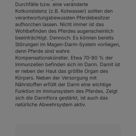
Durchfälle bzw. eine veränderte
Kotkonsistenz (z.B. Kotwasser) sollten den
verantwortungsbewussten Pferdebesitzer
aufhorchen lassen. Nicht immer ist das
Wohlbefinden des Pferdes augenscheinlich
beeinträchtigt. Dennoch: Es können bereits
Störungen im Magen-Darm-System vorliegen,
denn Pferde sind wahre
Kompensationskünstler. Etwa 70-80 % der
Immunzellen befinden sich im Darm. Damit ist
er neben der Haut das größte Organ des
Körpers. Neben der Versorgung mit
Nährstoffen erfüllt der Darm eine wichtige
Funktion im Immunsystem des Pferdes. Zeigt
sich die Darmflora gestärkt, ist auch das
natürliche Abwehrsystem aktiv.