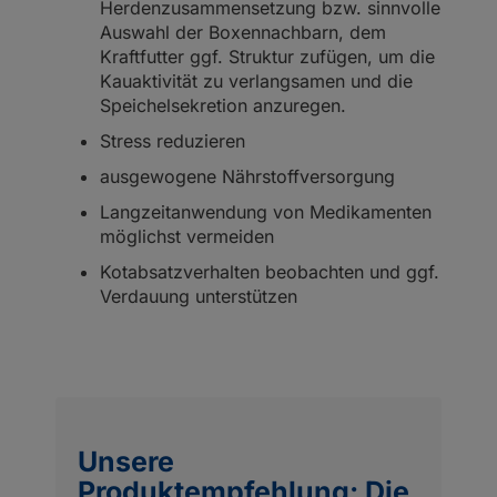
Herdenzusammensetzung bzw. sinnvolle
Auswahl der Boxennachbarn, dem
Kraftfutter ggf. Struktur zufügen, um die
Kauaktivität zu verlangsamen und die
Speichelsekretion anzuregen.
Stress reduzieren
ausgewogene Nährstoffversorgung
Langzeitanwendung von Medikamenten
möglichst vermeiden
Kotabsatzverhalten beobachten und ggf.
Verdauung unterstützen
Unsere
Produktempfehlung: Die