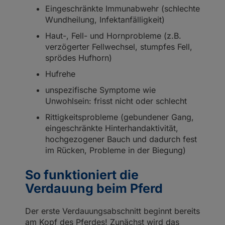
Eingeschränkte Immunabwehr (schlechte
Wundheilung, Infektanfälligkeit)
Haut-, Fell- und Hornprobleme (z.B.
verzögerter Fellwechsel, stumpfes Fell,
sprödes Hufhorn)
Hufrehe
unspezifische Symptome wie
Unwohlsein: frisst nicht oder schlecht
Rittigkeitsprobleme (gebundener Gang,
eingeschränkte Hinterhandaktivität,
hochgezogener Bauch und dadurch fest
im Rücken, Probleme in der Biegung)
So funktioniert die
Verdauung beim Pferd
Der erste Verdauungsabschnitt beginnt bereits
am Kopf des Pferdes! Zunächst wird das