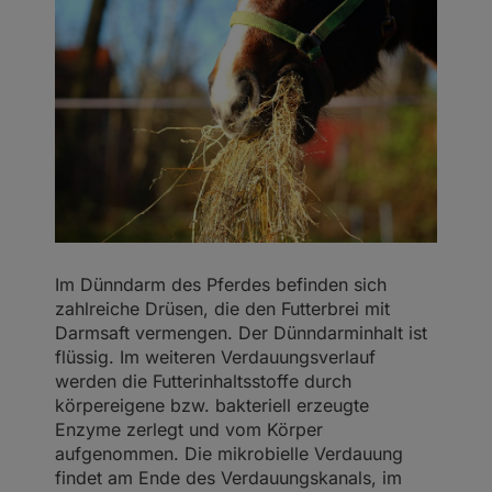
Im Dünndarm des Pferdes befinden sich
zahlreiche Drüsen, die den Futterbrei mit
Darmsaft vermengen. Der Dünndarminhalt ist
flüssig. Im weiteren Verdauungsverlauf
werden die Futterinhaltsstoffe durch
körpereigene bzw. bakteriell erzeugte
Enzyme zerlegt und vom Körper
aufgenommen. Die mikrobielle Verdauung
findet am Ende des Verdauungskanals, im