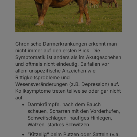
Chronische Darmerkrankungen erkennt man
nicht immer auf den ersten Blick. Die
Symptomatik ist anders als im Akutgeschehen
und oftmals nicht eindeutig. Es fallen vor
allem unspezifische Anzeichen wie
Rittigkeitsprobleme und
Wesensveränderungen (z.B. Depression) auf.
Koliksymptome treten teilweise oder gar nicht
auf.
Darmkrämpfe: nach dem Bauch
schauen, Scharren mit den Vorderhufen,
Schweifschlagen, häufiges Hinlegen,
Wälzen, starkes Schwitzen
“Kitzelig“ beim Putzen oder Satteln (v.a.