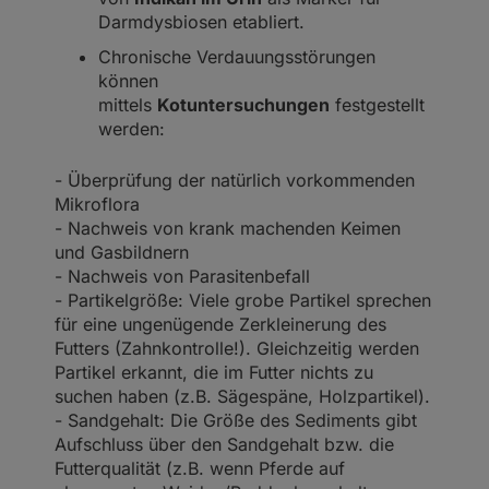
Darmdysbiosen etabliert.
Chronische Verdauungsstörungen
können
mittels
Kotuntersuchungen
festgestellt
werden:
- Überprüfung der natürlich vorkommenden
Mikroflora
- Nachweis von krank machenden Keimen
und Gasbildnern
- Nachweis von Parasitenbefall
- Partikelgröße: Viele grobe Partikel sprechen
für eine ungenügende Zerkleinerung des
Futters (Zahnkontrolle!). Gleichzeitig werden
Partikel erkannt, die im Futter nichts zu
suchen haben (z.B. Sägespäne, Holzpartikel).
- Sandgehalt: Die Größe des Sediments gibt
Aufschluss über den Sandgehalt bzw. die
Futterqualität (z.B. wenn Pferde auf