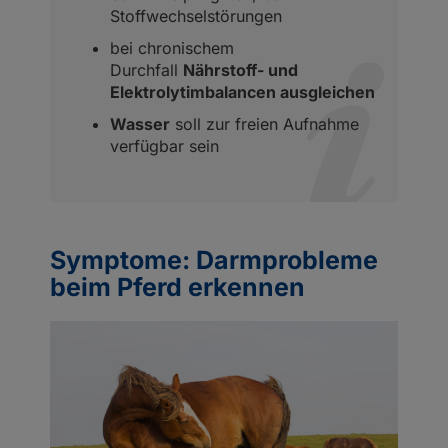
Stoffwechselstörungen
bei chronischem
Durchfall
Nährstoff- und
Elektrolytimbalancen ausgleichen
Wasser
soll zur freien Aufnahme
verfügbar sein
Symptome: Darmprobleme
beim Pferd erkennen