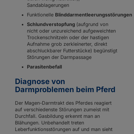
Sandablagerungen
Funktionelle
Blinddarmentleerungsstörungen
Schlundverstopfung
(aufgrund von
nicht oder unzureichend aufgeweichten
Trockenschnitzeln oder der hastigen
Aufnahme grob zerkleinerter, direkt
abschluckbarer Futterstücke) begünstigt
Störungen der Darmpassage
Parasitenbefall
Diagnose von
Darmproblemen beim Pferd
Der Magen-Darmtrakt des Pferdes reagiert
auf verschiedenste Störungen zumeist mit
Durchfall. Gasbildung erkennt man an
Blähungen. Unbehandelt treten
Leberfunktionsstörungen auf und man sieht