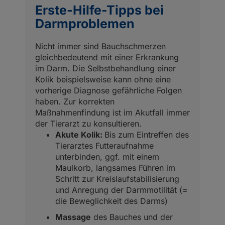
Erste-Hilfe-Tipps bei
Darmproblemen
Nicht immer sind Bauchschmerzen
gleichbedeutend mit einer Erkrankung
im Darm. Die Selbstbehandlung einer
Kolik beispielsweise kann ohne eine
vorherige Diagnose gefährliche Folgen
haben. Zur korrekten
Maßnahmenfindung ist im Akutfall immer
der Tierarzt zu konsultieren.
Akute Kolik:
Bis zum Eintreffen des
Tierarztes Futteraufnahme
unterbinden, ggf. mit einem
Maulkorb, langsames Führen im
Schritt zur Kreislaufstabilisierung
und Anregung der Darmmotilität (=
die Beweglichkeit des Darms)
Massage
des Bauches und der