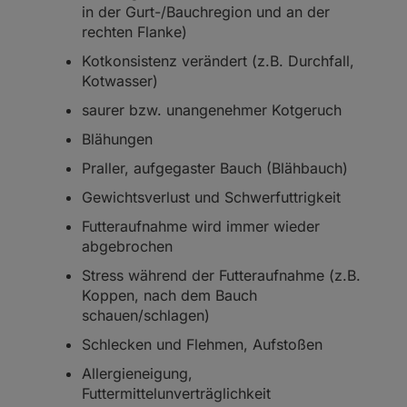
in der Gurt-/Bauchregion und an der
rechten Flanke)
Kotkonsistenz verändert (z.B. Durchfall,
Kotwasser)
saurer bzw. unangenehmer Kotgeruch
Blähungen
Praller, aufgegaster Bauch (Blähbauch)
Gewichtsverlust und Schwerfuttrigkeit
Futteraufnahme wird immer wieder
abgebrochen
Stress während der Futteraufnahme (z.B.
Koppen, nach dem Bauch
schauen/schlagen)
Schlecken und Flehmen, Aufstoßen
Allergieneigung,
Futtermittelunverträglichkeit