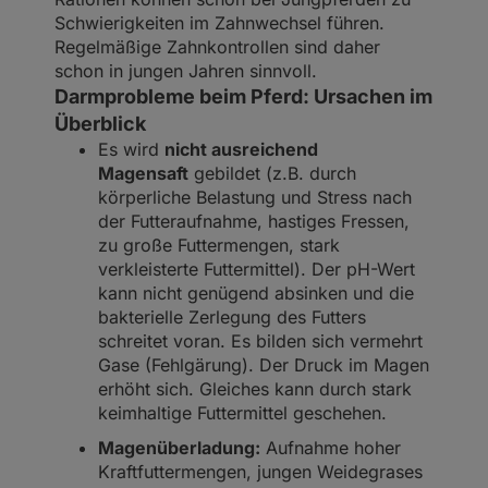
Schwierigkeiten im Zahnwechsel führen.
Regelmäßige Zahnkontrollen sind daher
schon in jungen Jahren sinnvoll.
Darmprobleme beim Pferd: Ursachen im
Überblick
Es wird
nicht ausreichend
Magensaft
gebildet (z.B. durch
körperliche Belastung und Stress nach
der Futteraufnahme, hastiges Fressen,
zu große Futtermengen, stark
verkleisterte Futtermittel). Der pH-Wert
kann nicht genügend absinken und die
bakterielle Zerlegung des Futters
schreitet voran. Es bilden sich vermehrt
Gase (Fehlgärung). Der Druck im Magen
erhöht sich. Gleiches kann durch stark
keimhaltige Futtermittel geschehen.
Magenüberladung:
Aufnahme hoher
Kraftfuttermengen, jungen Weidegrases