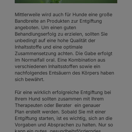
Mittlerweile wird auch für Hunde eine große
Bandbreite an Produkten zur Entgiftung
angeboten. Um einen guten
Behandlungserfolg zu erzielen, sollten Sie
unbedingt auf eine hohe Qualität der
Inhaltsstoffe und eine optimale
Zusammensetzung achten. Die Gabe erfolgt
im Normalfall oral. Eine Kombination aus
verschiedenen Inhaltsstoffen sowie ein
nachfolgendes Entsäuern des Körpers haben
sich bewährt.
Für eine wirklich erfolgreiche Entgiftung bei
Ihrem Hund sollten zusammen mit Ihrem
Therapeuten oder Berater ein genauer
Plan erstellt werden. Sobald Sie mit einer
Entgiftung starten, ist es wichtig, sich an die
Vorgaben und Absprachen zu halten. Nur so
kann ein gutes, gesundheitsförderndes