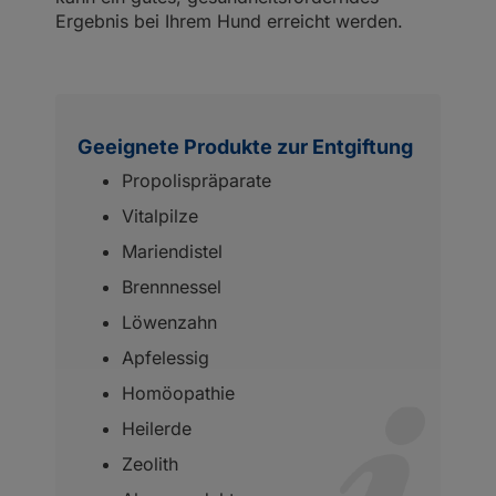
Ergebnis bei Ihrem Hund erreicht werden.
Geeignete Produkte zur Entgiftung
Propolispräparate
Vitalpilze
Mariendistel
Brennnessel
Löwenzahn
Apfelessig
Homöopathie
Heilerde
Zeolith