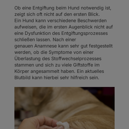
Ob eine Entgiftung beim Hund notwendig ist,
zeigt sich oft nicht auf den ersten Blick.
Ein Hund kann verschiedene Beschwerden
aufweisen, die im ersten Augenblick nicht auf
eine Dysfunktion des Entgiftungsprozesses
schließen lassen. Nach einer
genauen Anamnese kann sehr gut festgestellt
werden, ob die Symptome von einer
Überlastung des Stoffwechselprozesses
stammen und sich zu viele Giftstoffe im
Körper angesammelt haben. Ein aktuelles
Blutbild kann hierbei sehr hilfreich sein.