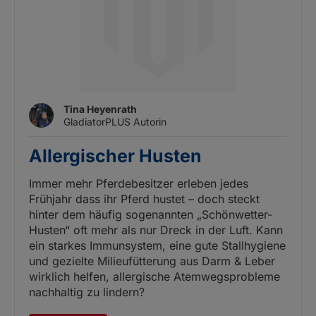
Tina Heyenrath
GladiatorPLUS Autorin
Allergischer Husten
Immer mehr Pferdebesitzer erleben jedes
Frühjahr dass ihr Pferd hustet – doch steckt
hinter dem häufig sogenannten „Schönwetter-
Husten“ oft mehr als nur Dreck in der Luft. Kann
ein starkes Immunsystem, eine gute Stallhygiene
und gezielte Milieufütterung aus Darm & Leber
wirklich helfen, allergische Atemwegsprobleme
nachhaltig zu lindern?