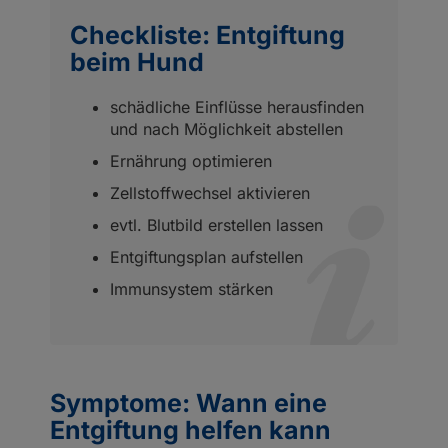
Checkliste: Entgiftung
beim Hund
schädliche Einflüsse herausfinden
und nach Möglichkeit abstellen
Ernährung optimieren
Zellstoffwechsel aktivieren
evtl. Blutbild erstellen lassen
Entgiftungsplan aufstellen
Immunsystem stärken
Symptome: Wann eine
Entgiftung helfen kann