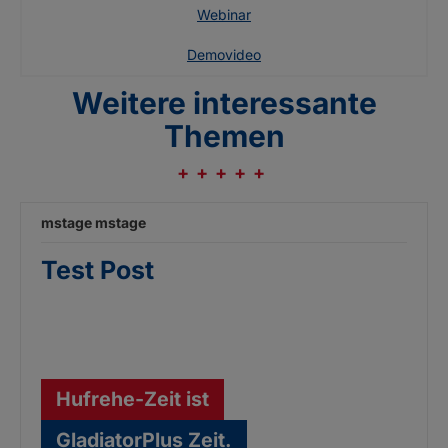
Webinar
Demovideo
Weitere interessante
Themen
mstage mstage
Test Post
Hufrehe-Zeit ist
GladiatorPlus Zeit.