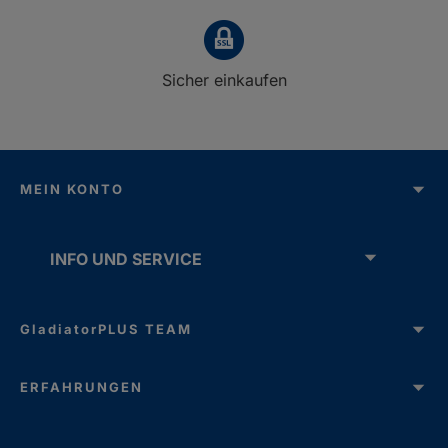
Sicher einkaufen
MEIN KONTO
INFO UND SERVICE
GladiatorPLUS TEAM
ERFAHRUNGEN