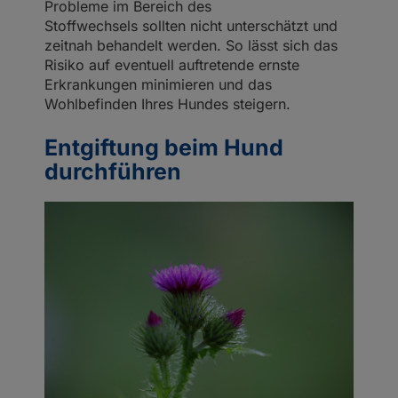
Probleme im Bereich des
Stoffwechsels sollten nicht unterschätzt und
zeitnah behandelt werden. So lässt sich das
Risiko auf eventuell auftretende ernste
Erkrankungen minimieren und das
Wohlbefinden Ihres Hundes steigern.
Entgiftung beim Hund
durchführen