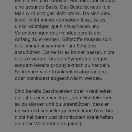
Ein starker und robuster Hundekörper braucht
eine gesunde Basis. Das Beste ist natürlich:
Man wird erst gar nicht krank. Da sich dies
leider nicht immer vermeiden lässt, ist es
umso wichtiger, gut hinzuschauen und
Veränderungen des Hundes bereits am
Anfang zu erkennen. Giftstoffe müssen sich
erst einmal ansammeln, um Schaden
anzurichten. Daher ist es immer besser, nicht
erst zu warten, bis sich Symptome zeigen,
sondern bereits prophylaktisch zu handeln.
So können viele Krankheiten abgefangen
oder zumindest abgeschwächt werden.
Sind bereits Beschwerden oder Krankheiten
da, ist es umso wichtiger, den Hundekörper
so zu stärken und zu unterstützen, dass er
besser und schneller genesen kann bzw. bei
nicht heilbaren und chronischen Krankheiten
zu mehr Wohlbefinden gelangt.