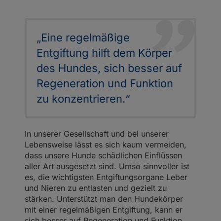
„Eine regelmäßige
Entgiftung hilft dem Körper
des Hundes, sich besser auf
Regeneration und Funktion
zu konzentrieren.“
In unserer Gesellschaft und bei unserer
Lebensweise lässt es sich kaum vermeiden,
dass unsere Hunde schädlichen Einflüssen
aller Art ausgesetzt sind. Umso sinnvoller ist
es, die wichtigsten Entgiftungsorgane Leber
und Nieren zu entlasten und gezielt zu
stärken. Unterstützt man den Hundekörper
mit einer regelmäßigen Entgiftung, kann er
sich besser auf Regeneration und Funktion