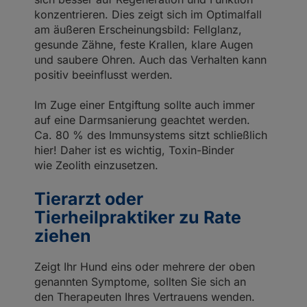
konzentrieren. Dies zeigt sich im Optimalfall
am äußeren Erscheinungsbild: Fellglanz,
gesunde Zähne, feste Krallen, klare Augen
und saubere Ohren. Auch das Verhalten kann
positiv beeinflusst werden.
Im Zuge einer Entgiftung sollte auch immer
auf eine Darmsanierung geachtet werden.
Ca. 80 % des Immunsystems sitzt schließlich
hier! Daher ist es wichtig, Toxin-Binder
wie Zeolith einzusetzen.
Tierarzt oder
Tierheilpraktiker zu Rate
ziehen
Zeigt Ihr Hund eins oder mehrere der oben
genannten Symptome, sollten Sie sich an
den Therapeuten Ihres Vertrauens wenden.