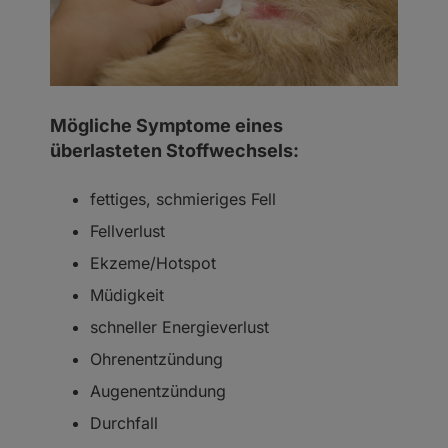
Mögliche Symptome eines
überlasteten Stoffwechsels:
fettiges, schmieriges Fell
Fellverlust
Ekzeme/
Hotspot
Müdigkeit
schneller Energieverlust
Ohrenentzündung
Augenentzündung
Durchfall