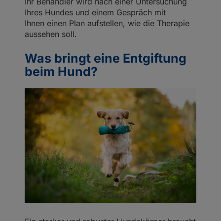
Ihr Behandler wird nach einer Untersuchung
Ihres Hundes und einem Gespräch mit
Ihnen einen Plan aufstellen, wie die Therapie
aussehen soll.
Was bringt eine Entgiftung
beim Hund?