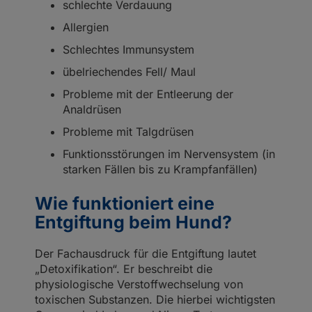
schlechte Verdauung
Allergien
Schlechtes Immunsystem
übelriechendes Fell/ Maul
Probleme mit der Entleerung der
Analdrüsen
Probleme mit Talgdrüsen
Funktionsstörungen im Nervensystem (in
starken Fällen bis zu Krampfanfällen)
Wie funktioniert eine
Entgiftung beim Hund?
Der Fachausdruck für die Entgiftung lautet
„Detoxifikation“. Er beschreibt die
physiologische Verstoffwechselung von
toxischen Substanzen. Die hierbei wichtigsten