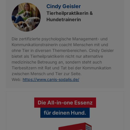
Cindy Geisler
Tierheilpraktikerin &
Hundetrainerin
Die zertifizierte psychologische Management- und
Kommunikationstrainerin coacht Menschen mit und
ohne Tier in diversen Themenbereichen. Cindy Geisler
bietet als Tierheilpraktikerin nicht nur alternative
medizinische Betreuung an, sondern steht auch
Tierbesitzern mit Rat und Tat bei der Kommunikation
zwischen Mensch und Tier zur Seite.
Web:
https://www.canis-sodalis.de/
Die All-in-one Essenz
für deinen Hund.