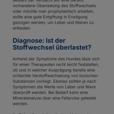
vorhandene Überlastung des Stoffwechsels
oder möchte man prophylaktisch arbeiten,
sollte eine gute Entgiftung in Erwägung
gezogen werden, um Leber und Nieren zu
entlasten.
Diagnose: Ist der
Stoffwechsel überlastet?
Anhand der Symptome des Hundes lässt sich
für einen Therapeuten recht leicht feststellen,
ob und in welcher Ausprägung bereits eine
schlechte Verstoffwechselung von toxischen
Substanzen vorliegt. Ebenso sollten je nach
Symptomen die Werte von Leber und Niere
überprüft werden. Bei Bedarf kann eine
Mineralanalyse über eine Fellprobe getestet
werden.