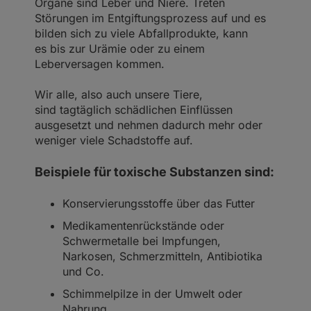
Organe sind Leber und Niere. Treten
Störungen im Entgiftungsprozess auf und es
bilden sich zu viele Abfallprodukte, kann
es bis zur Urämie oder zu einem
Leberversagen kommen.
Wir alle, also auch unsere Tiere,
sind tagtäglich schädlichen Einflüssen
ausgesetzt und nehmen dadurch mehr oder
weniger viele Schadstoffe auf.
Beispiele für toxische Substanzen sind:
Konservierungsstoffe über das Futter
Medikamentenrückstände oder
Schwermetalle bei Impfungen,
Narkosen, Schmerzmitteln, Antibiotika
und Co.
Schimmelpilze in der Umwelt oder
Nahrung