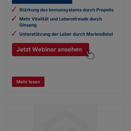
Stärkung des Immunsystems durch Propolis
Mehr Vitalität und Lebensfreude durch
Ginseng
Unterstützung der Leber durch Mariendistel
Jetzt Webinar ansehen
Mehr lesen