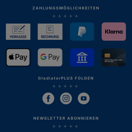
ZAHLUNGSMÖGLICHKEITEN
GladiatorPLUS FOLGEN
NEWSLETTER ABONNIEREN