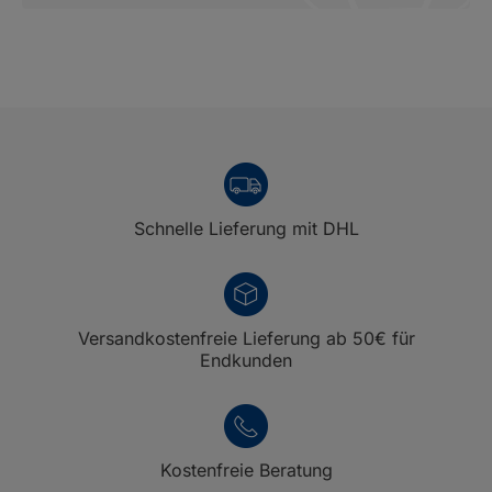
Schnelle Lieferung mit DHL
Versandkostenfreie Lieferung ab 50€ für
Endkunden
Kostenfreie Beratung