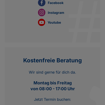
Facebook
Instagram
Youtube
Kostenfreie Beratung
Wir sind gerne für dich da.
Montag bis Freitag
von 08:00 - 17:00 Uhr
Jetzt Termin buchen: