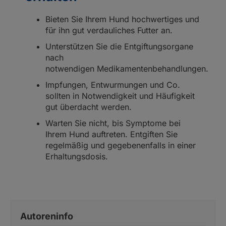
Bieten Sie Ihrem Hund hochwertiges und
für ihn gut verdauliches Futter an.
Unterstützen Sie die Entgiftungsorgane
nach
notwendigen Medikamentenbehandlungen.
Impfungen, Entwurmungen und Co.
sollten in Notwendigkeit und Häufigkeit
gut überdacht werden.
Warten Sie nicht, bis Symptome bei
Ihrem Hund auftreten. Entgiften Sie
regelmäßig und gegebenenfalls in einer
Erhaltungsdosis.
Autoreninfo