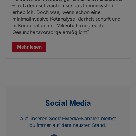
– trotzdem schwächen sie das Immunsystem
erheblich. Doch was, wenn schon eine
minimalinvasive Kotanalyse Klarheit schafft und
in Kombination mit Milieufütterung echte
Gesundheitsvorsorge ermöglicht?
Mehr lesen
Social Media
Auf unseren Social-Media-Kanälen bleibst
du immer auf dem neusten Stand.