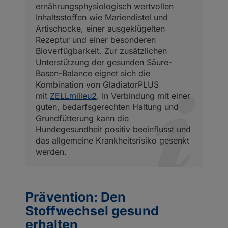
ernährungsphysiologisch wertvollen
Inhaltsstoffen wie Mariendistel und
Artischocke, einer ausgeklügelten
Rezeptur und einer besonderen
Bioverfügbarkeit. Zur zusätzlichen
Unterstützung der gesunden Säure-
Basen-Balance eignet sich die
Kombination von GladiatorPLUS
mit
ZELLmilieu2
. In Verbindung mit einer
guten, bedarfsgerechten Haltung und
Grundfütterung kann die
Hundegesundheit positiv beeinflusst und
das allgemeine Krankheitsrisiko gesenkt
werden.
Prävention: Den
Stoffwechsel gesund
erhalten