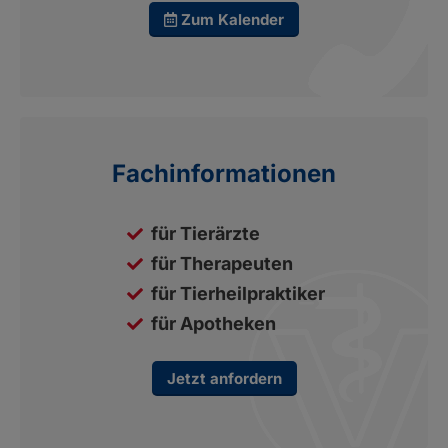
Zum Kalender
Fachinformationen
für Tierärzte
für Therapeuten
für Tierheilpraktiker
für Apotheken
Jetzt anfordern