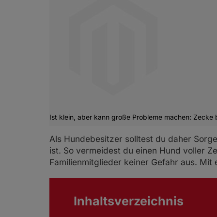
Ist klein, aber kann große Probleme machen: Zecke
Als Hundebesitzer solltest du daher Sorge
ist. So vermeidest du einen Hund voller Z
Familienmitglieder keiner Gefahr aus. Mit 
Inhaltsverzeichnis