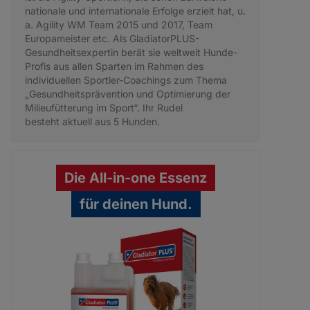
nationale und internationale Erfolge erzielt hat, u.
a. Agility WM Team 2015 und 2017, Team
Europameister etc. Als GladiatorPLUS-
Gesundheitsexpertin berät sie weltweit Hunde-
Profis aus allen Sparten im Rahmen des
individuellen Sportler-Coachings zum Thema
„Gesundheitsprävention und Optimierung der
Milieufütterung im Sport“. Ihr Rudel
besteht aktuell aus 5 Hunden.
Die All-in-one Essenz
für deinen Hund.