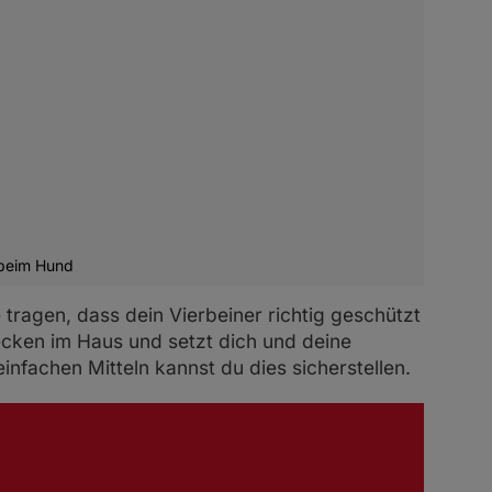
 beim Hund
 tragen, dass dein Vierbeiner richtig geschützt
ecken im Haus und setzt dich und deine
einfachen Mitteln kannst du dies sicherstellen.