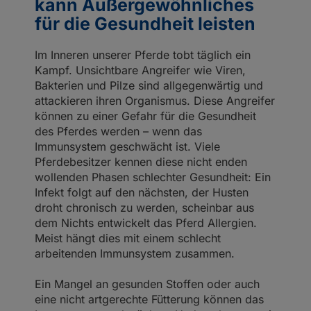
kann Außergewöhnliches
für die Gesundheit leisten
Im Inneren unserer Pferde tobt täglich ein
Kampf. Unsichtbare Angreifer wie Viren,
Bakterien und Pilze sind allgegenwärtig und
attackieren ihren Organismus. Diese Angreifer
können zu einer Gefahr für die Gesundheit
des Pferdes werden – wenn das
Immunsystem geschwächt ist. Viele
Pferdebesitzer kennen diese nicht enden
wollenden Phasen schlechter Gesundheit: Ein
Infekt folgt auf den nächsten, der Husten
droht chronisch zu werden, scheinbar aus
dem Nichts entwickelt das Pferd Allergien.
Meist hängt dies mit einem schlecht
arbeitenden Immunsystem zusammen.
Ein Mangel an gesunden Stoffen oder auch
eine nicht artgerechte Fütterung können das