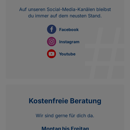
Auf unseren Social-Media-Kanälen bleibst
du immer auf dem neusten Stand.
Facebook
Instagram
Youtube
Kostenfreie Beratung
Wir sind gerne für dich da.
Montag bis Freitag