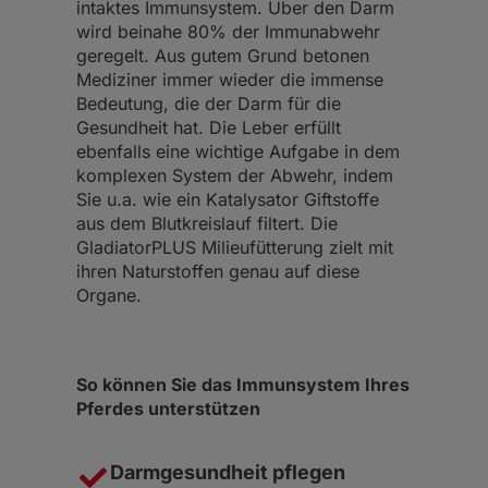
intaktes Immunsystem. Über den Darm
wird beinahe 80% der Immunabwehr
geregelt. Aus gutem Grund betonen
Mediziner immer wieder die immense
Bedeutung, die der Darm für die
Gesundheit hat. Die Leber erfüllt
ebenfalls eine wichtige Aufgabe in dem
komplexen System der Abwehr, indem
Sie u.a. wie ein Katalysator Giftstoffe
aus dem Blutkreislauf filtert. Die
GladiatorPLUS Milieufütterung zielt mit
ihren Naturstoffen genau auf diese
Organe.
So können Sie das Immunsystem Ihres
Pferdes unterstützen
Darmgesundheit pflegen