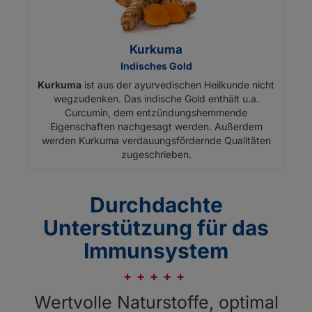
Kurkuma
Indisches Gold
Kurkuma
ist aus der ayurvedischen Heilkunde nicht
wegzudenken. Das indische Gold enthält u.a.
Curcumin, dem entzündungshemmende
Eigenschaften nachgesagt werden. Außerdem
werden Kurkuma verdauungsfördernde Qualitäten
zugeschrieben.
Durchdachte
Unterstützung für das
Immunsystem
Wertvolle Naturstoffe, optimal