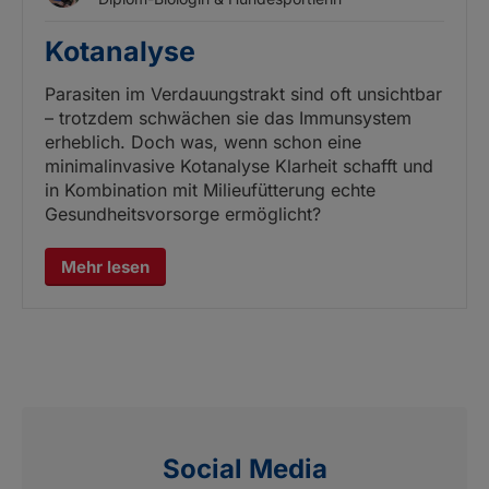
Kotanalyse
Parasiten im Verdauungstrakt sind oft unsichtbar
– trotzdem schwächen sie das Immunsystem
erheblich. Doch was, wenn schon eine
minimalinvasive Kotanalyse Klarheit schafft und
in Kombination mit Milieufütterung echte
Gesundheitsvorsorge ermöglicht?
Mehr lesen
Social Media