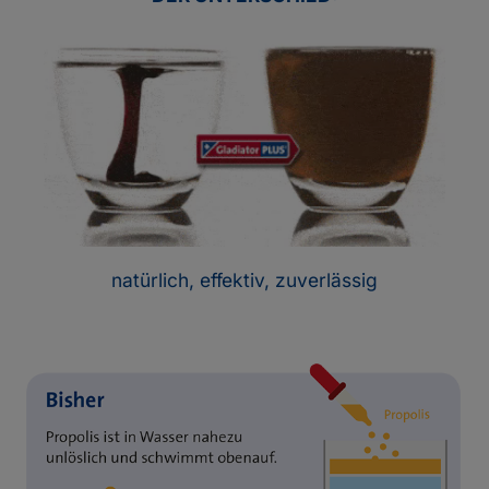
natürlich, effektiv, zuverlässig