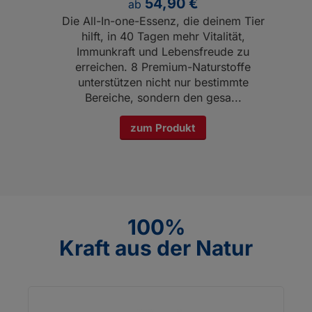
54,90 €
ab
Die All-­In-­one-­Essenz, die deinem Tier
hilft, in 40 Tagen mehr Vitalität,
Immunkraft und Lebensfreude zu
erreichen. 8 Premium-Naturstoffe
unterstützen nicht nur bestimmte
Bereiche, sondern den gesa...
zum Produkt
100%
Kraft aus der Natur