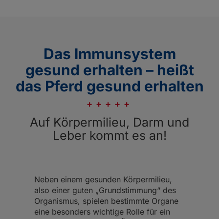
Das Immunsystem
gesund erhalten – heißt
das Pferd gesund erhalten
Auf Körpermilieu, Darm und
Leber kommt es an!
Neben einem gesunden Körpermilieu,
also einer guten „Grundstimmung“ des
Organismus, spielen bestimmte Organe
eine besonders wichtige Rolle für ein