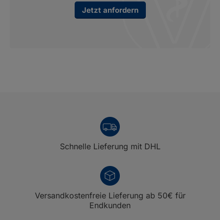
Jetzt anfordern
Schnelle Lieferung mit DHL
Versandkostenfreie Lieferung ab 50€ für
Endkunden