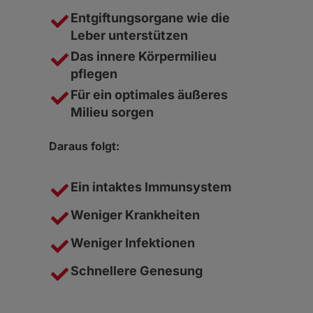
Entgiftungsorgane wie die
Leber unterstützen
Das innere Körpermilieu
pflegen
Für ein optimales äußeres
Milieu sorgen
Daraus folgt:
Ein intaktes Immunsystem
Weniger Krankheiten
Weniger Infektionen
Schnellere Genesung