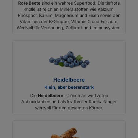
Rote Beete
sind ein wahres Superfood. Die tiefrote
Knolle ist reich an Mineralstoffen wie Kalzium,
Phosphor, Kalium, Magnesium und Eisen sowie den
Vitaminen der B-Gruppe, Vitamin C und Folsäure.
Wertvoll für Verdauung, Zellkraft und Immunsystem.
Heidelbeere
Klein, aber beerenstark
Die
Heidelbeere
ist reich an wertvollen
Antioxidantien und als kraftvoller Radikalfänger
wertvoll für den gesamten Körper.