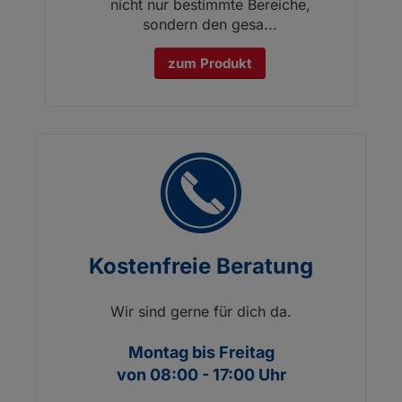
nicht nur bestimmte Bereiche,
sondern den gesa...
zum Produkt
Kostenfreie Beratung
Wir sind gerne für dich da.
Montag bis Freitag
von 08:00 - 17:00 Uhr