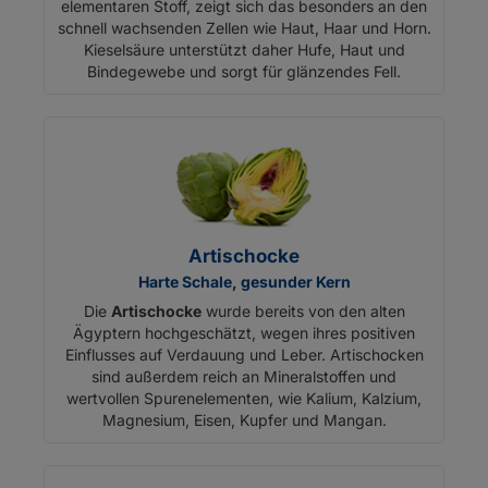
elementaren Stoff, zeigt sich das besonders an den
schnell wachsenden Zellen wie Haut, Haar und Horn.
Kieselsäure unterstützt daher Hufe, Haut und
Bindegewebe und sorgt für glänzendes Fell.
Artischocke
Harte Schale, gesunder Kern
Die
Artischocke
wurde bereits von den alten
Ägyptern hochgeschätzt, wegen ihres positiven
Einflusses auf Verdauung und Leber. Artischocken
sind außerdem reich an Mineralstoffen und
wertvollen Spurenelementen, wie Kalium, Kalzium,
Magnesium, Eisen, Kupfer und Mangan.