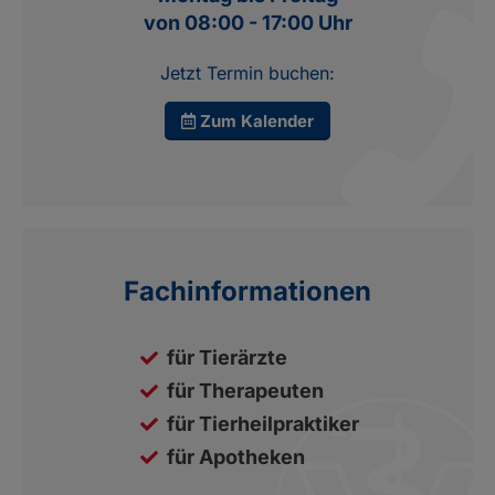
von 08:00 - 17:00 Uhr
Jetzt Termin buchen:
Zum Kalender
Fachinformationen
für Tierärzte
für Therapeuten
für Tierheilpraktiker
für Apotheken