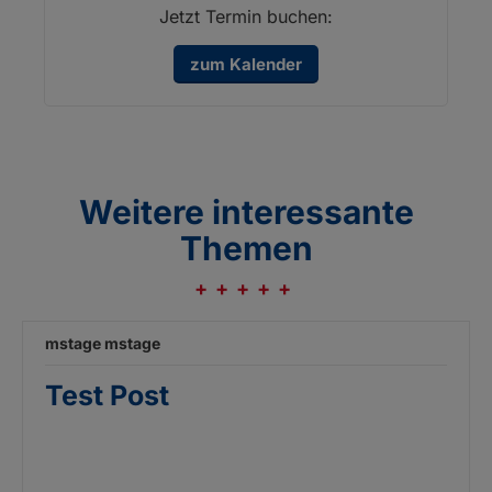
Jetzt Termin buchen:
zum Kalender
Weitere interessante
Themen
mstage mstage
Test Post