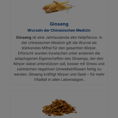
Ginseng
Wurzeln der Chinesischen Medizin
Ginseng
ist eine Jahrtausende alte Heilpflanze. In
der chinesischen Medizin gilt die Wurzel als
stärkendes Mittel für den gesamten Körper.
Erforscht wurden inzwischen unter anderem die
adaptogenen Eigenschaften des Ginsengs, der den
Körper dabei unterstützen soll, besser mit Stress und
zahlreichen negativen Umwelteinflüssen fertig zu
werden. Ginseng kräftigt Körper und Geist – für mehr
Vitalität in allen Lebenslagen.