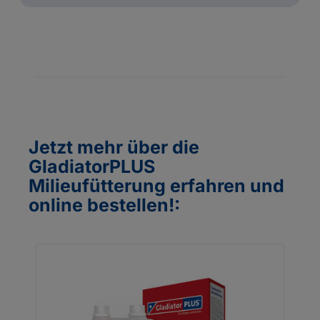
Jetzt mehr über die
GladiatorPLUS
Milieufütterung erfahren und
online bestellen!: