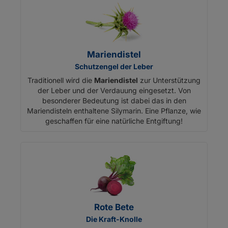
Mariendistel
Schutzengel der Leber
Traditionell wird die
Mariendistel
zur Unterstützung
der Leber und der Verdauung eingesetzt. Von
besonderer Bedeutung ist dabei das in den
Mariendisteln enthaltene Silymarin. Eine Pflanze, wie
geschaffen für eine natürliche Entgiftung!
Rote Bete
Die Kraft-Knolle