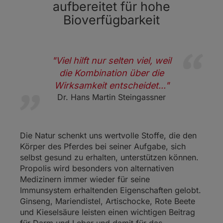
aufbereitet für hohe
Bioverfügbarkeit
"Viel hilft nur selten viel, weil
die Kombination über die
Wirksamkeit entscheidet..."
Dr. Hans Martin Steingassner
Die Natur schenkt uns wertvolle Stoffe, die den
Körper des Pferdes bei seiner Aufgabe, sich
selbst gesund zu erhalten, unterstützen können.
Propolis wird besonders von alternativen
Medizinern immer wieder für seine
Immunsystem erhaltenden Eigenschaften gelobt.
Ginseng, Mariendistel, Artischocke, Rote Beete
und Kieselsäure leisten einen wichtigen Beitrag