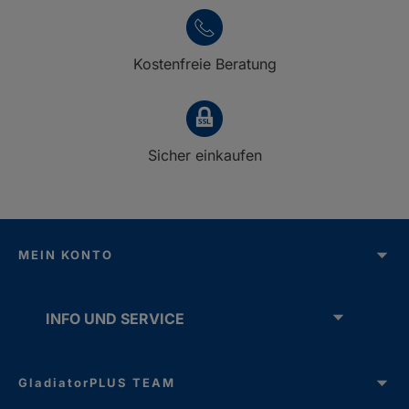
Kostenfreie Beratung
Sicher einkaufen
MEIN KONTO
INFO UND SERVICE
GladiatorPLUS TEAM