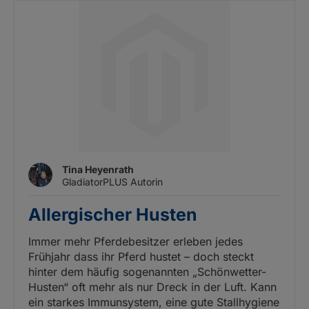
Tina Heyenrath
GladiatorPLUS Autorin
Allergischer Husten
Immer mehr Pferdebesitzer erleben jedes
Frühjahr dass ihr Pferd hustet – doch steckt
hinter dem häufig sogenannten „Schönwetter-
Husten“ oft mehr als nur Dreck in der Luft. Kann
ein starkes Immunsystem, eine gute Stallhygiene