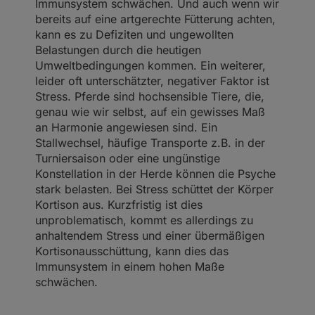
Immunsystem schwächen. Und auch wenn wir
bereits auf eine artgerechte Fütterung achten,
kann es zu Defiziten und ungewollten
Belastungen durch die heutigen
Umweltbedingungen kommen. Ein weiterer,
leider oft unterschätzter, negativer Faktor ist
Stress. Pferde sind hochsensible Tiere, die,
genau wie wir selbst, auf ein gewisses Maß
an Harmonie angewiesen sind. Ein
Stallwechsel, häufige Transporte z.B. in der
Turniersaison oder eine ungünstige
Konstellation in der Herde können die Psyche
stark belasten. Bei Stress schüttet der Körper
Kortison aus. Kurzfristig ist dies
unproblematisch, kommt es allerdings zu
anhaltendem Stress und einer übermäßigen
Kortisonausschüttung, kann dies das
Immunsystem in einem hohen Maße
schwächen.