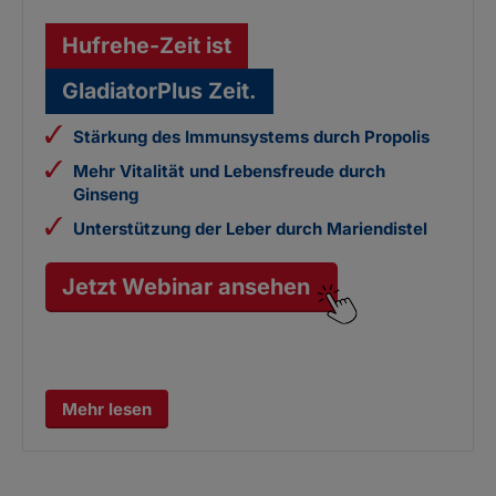
Hufrehe-Zeit ist
GladiatorPlus Zeit.
Stärkung des Immunsystems durch Propolis
Mehr Vitalität und Lebensfreude durch
Ginseng
Unterstützung der Leber durch Mariendistel
Jetzt Webinar ansehen
Mehr lesen