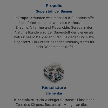
Propolis
Superstoff der Bienen
In
Propolis
wurden weit mehr als 100 Inhaltsstoffe
identifiziert, darunter wertvolle Aminosäuren,
Enzyme, Vitamine und Flavonoide. Gerade in der
Naturheilkunde wird der Superstoff der Bienen als
natürliches Mittel gegen Viren, Bakterien und Pilze
eingesetzt. Ein Unterstützer des Immunsystems für
mehr Widerstandskraft!
Kieselsäure
Elementar
Kieselsäure
ist ein wichtiger Bestandteil fast jeder
Zelle des Körpers. Besteht ein Mangel an diesem