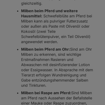
gleichzeitig.
Milben beim Pferd und weitere
Hausmittel:
Schwefelblüte am Pferd bei
Milben kann als pulvriger Futterzusatz
oder außen als Paste mit Olivenöl oder
Kokosöl (zwei Teile
Schwefelblütenpulver, ein Teil Olivenöl)
angewendet werden.
Milben beim Pferd am Ohr:
Sind am Ohr
Milben zu erkennen, sind wichtige
Erstmaßnahmen Rasieren und
Abwaschen mit desinfizierender Lotion
oder Essigwasser. In Absprache mit dem
Tierarzt erfolgen Wundreinigung und
Gabe entzündungshemmender Salben
und Tinkturen.
Milben bei Raspe am Pferd:
Sind Milben
am Pferd nach Aussehen der Befallstelle
einer Mauke oder Raspe zuzuordnen,