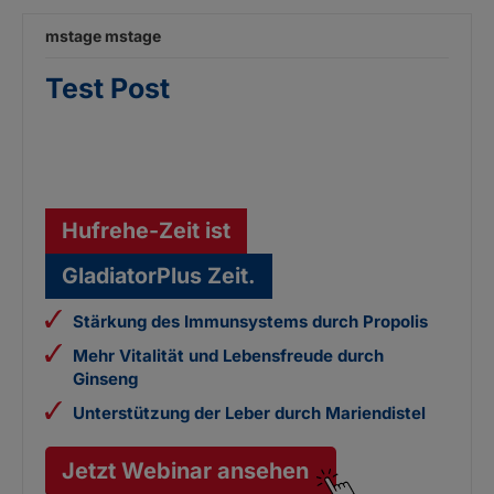
mstage mstage
Test Post
Hufrehe-Zeit ist
GladiatorPlus Zeit.
Stärkung des Immunsystems durch Propolis
Mehr Vitalität und Lebensfreude durch
Ginseng
Unterstützung der Leber durch Mariendistel
Jetzt Webinar ansehen