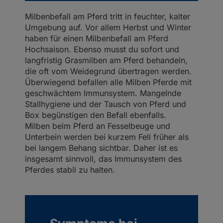
Milbenbefall am Pferd tritt in feuchter, kalter
Umgebung auf. Vor allem Herbst und Winter
haben für einen Milbenbefall am Pferd
Hochsaison. Ebenso musst du sofort und
langfristig Grasmilben am Pferd behandeln,
die oft vom Weidegrund übertragen werden.
Überwiegend befallen alle Milben Pferde mit
geschwächtem Immunsystem. Mangelnde
Stallhygiene und der Tausch von Pferd und
Box begünstigen den Befall ebenfalls.
Milben beim Pferd an Fesselbeuge und
Unterbein werden bei kurzem Fell früher als
bei langem Behang sichtbar. Daher ist es
insgesamt sinnvoll, das Immunsystem des
Pferdes stabil zu halten.