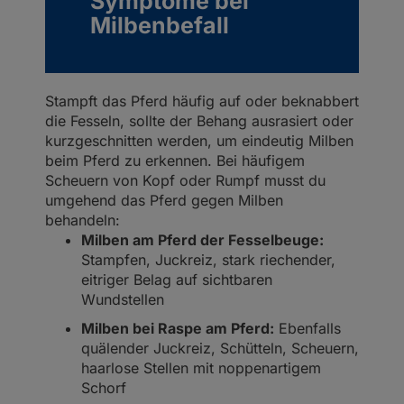
Symptome bei
Milbenbefall
Stampft das Pferd häufig auf oder beknabbert
die Fesseln, sollte der Behang ausrasiert oder
kurzgeschnitten werden, um eindeutig Milben
beim Pferd zu erkennen. Bei häufigem
Scheuern von Kopf oder Rumpf musst du
umgehend das Pferd gegen Milben
behandeln:
Milben am Pferd der Fesselbeuge:
Stampfen, Juckreiz, stark riechender,
eitriger Belag auf sichtbaren
Wundstellen
Milben bei Raspe am Pferd:
Ebenfalls
quälender Juckreiz, Schütteln, Scheuern,
haarlose Stellen mit noppenartigem
Schorf