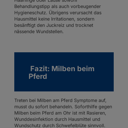
Behandlungstipp als auch vorbeugender
Hygieneschutz. Übrigens verursacht das
Hausmittel keine Irritationen, sondern
besänftigt den Juckreiz und trocknet
nässende Wundstellen.
Fazit: Milben beim
Pferd
Treten bei Milben am Pferd Symptome auf,
musst du sofort behandeln. Soforthilfe gegen
Milben beim Pferd am Ohr ist mit Rasieren,
Wunddesinfektion durch Hausmittel und
Wundschutz durch Schwefelblüte sinnvoll.