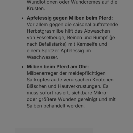
Wundlotionen oder Wundcremes auf die
Krusten.
Apfelessig gegen Milben beim Pferd:
Vor allem gegen die saisonal auftretende
Herbstgrasmilbe hilft das Abwaschen
von Fesselbeuge, Beinen und Rumpf (je
nach Befallstärke) mit Kernseife und
einem Spritzer Apfelessig im
Waschwasser.
Milben beim Pferd am Ohr:
Milbenerreger der meldepflichtigen
Sarkoptesräude verursachen Knötchen,
Bläschen und Hautverkrustungen. Es
muss sofort rasiert, sichtbare Mikro-
oder größere Wunden gereinigt und mit
Salben behandelt werden.