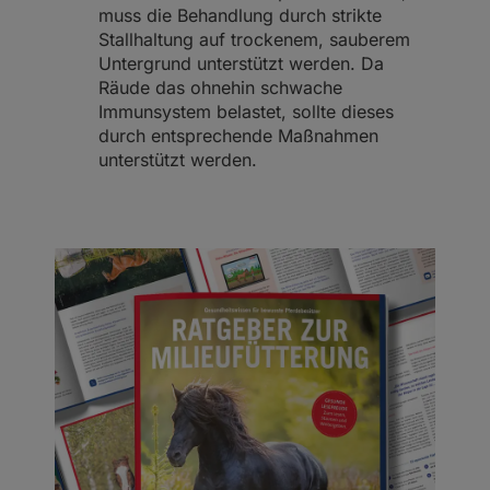
muss die Behandlung durch strikte
Stallhaltung auf trockenem, sauberem
Untergrund unterstützt werden. Da
Räude das ohnehin schwache
Immunsystem belastet, sollte dieses
durch entsprechende Maßnahmen
unterstützt werden.