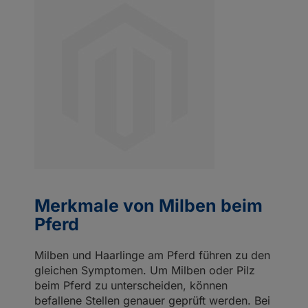
Merkmale von Milben beim
Pferd
Milben und Haarlinge am Pferd führen zu den
gleichen Symptomen. Um Milben oder Pilz
beim Pferd zu unterscheiden, können
befallene Stellen genauer geprüft werden. Bei