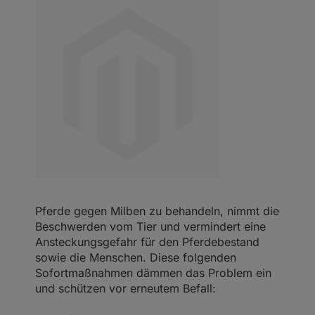
Pferde gegen Milben zu behandeln, nimmt die
Beschwerden vom Tier und vermindert eine
Ansteckungsgefahr für den Pferdebestand
sowie die Menschen. Diese folgenden
Sofortmaßnahmen dämmen das Problem ein
und schützen vor erneutem Befall: