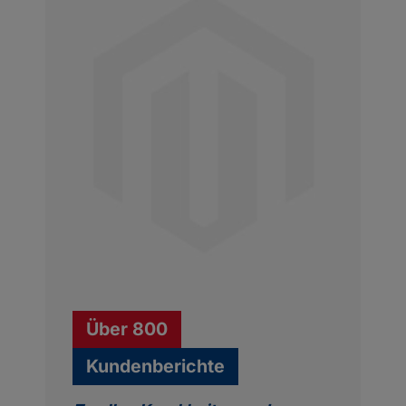
Über 800
Kundenberichte