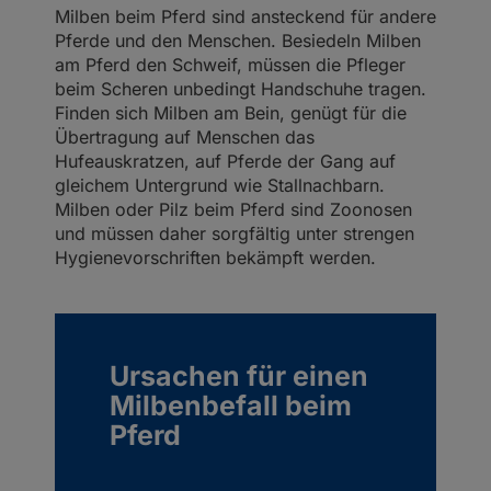
Milben beim Pferd sind ansteckend für andere
Pferde und den Menschen. Besiedeln Milben
am Pferd den Schweif, müssen die Pfleger
beim Scheren unbedingt Handschuhe tragen.
Finden sich Milben am Bein, genügt für die
Übertragung auf Menschen das
Hufeauskratzen, auf Pferde der Gang auf
gleichem Untergrund wie Stallnachbarn.
Milben oder Pilz beim Pferd sind Zoonosen
und müssen daher sorgfältig unter strengen
Hygienevorschriften bekämpft werden.
Ursachen für einen
Milbenbefall beim
Pferd