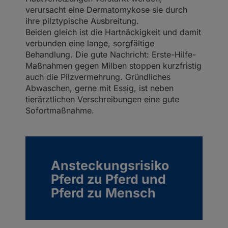
verursacht eine Dermatomykose sie durch
ihre pilztypische Ausbreitung.
Beiden gleich ist die Hartnäckigkeit und damit
verbunden eine lange, sorgfältige
Behandlung. Die gute Nachricht: Erste-Hilfe-
Maßnahmen gegen Milben stoppen kurzfristig
auch die Pilzvermehrung. Gründliches
Abwaschen, gerne mit Essig, ist neben
tierärztlichen Verschreibungen eine gute
Sofortmaßnahme.
Ansteckungsrisiko
Pferd zu Pferd und
Pferd zu Mensch