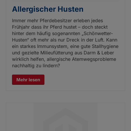
Allergischer Husten
Immer mehr Pferdebesitzer erleben jedes
Frühjahr dass ihr Pferd hustet – doch steckt
hinter dem häufig sogenannten „Schönwetter-
Husten“ oft mehr als nur Dreck in der Luft. Kann
ein starkes Immunsystem, eine gute Stallhygiene
und gezielte Milieufütterung aus Darm & Leber
wirklich helfen, allergische Atemwegsprobleme
nachhaltig zu lindern?
Mehr lesen