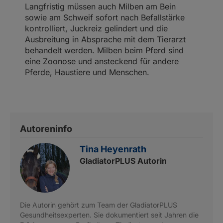
Langfristig müssen auch Milben am Bein
sowie am Schweif sofort nach Befallstärke
kontrolliert, Juckreiz gelindert und die
Ausbreitung in Absprache mit dem Tierarzt
behandelt werden. Milben beim Pferd sind
eine Zoonose und ansteckend für andere
Pferde, Haustiere und Menschen.
Autoreninfo
Tina Heyenrath
GladiatorPLUS Autorin
Die Autorin gehört zum Team der GladiatorPLUS
Gesundheitsexperten. Sie dokumentiert seit Jahren die