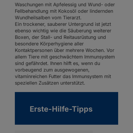
Waschungen mit Apfelessig und Wund- oder
Fellbehandlung mit Kokosöl oder lindernden
Wundheilsalben vom Tierarzt.
Ein trockener, sauberer Untergrund ist jetzt
ebenso wichtig wie die Säuberung weiterer
Boxen, der Stall- und Reitausrüstung und
besondere Körperhygiene aller
Kontaktpersonen über mehrere Wochen. Vor
allem Tiere mit geschwächtem Immunsystem
sind gefährdet. Ihnen hilft es, wenn du
vorbeugend zum ausgewogenen,
vitaminreichen Futter das Immunsystem mit
speziellen Zusätzen unterstützt.
Erste-Hilfe-Tipps