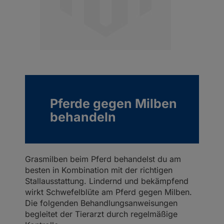
Pferde gegen Milben
behandeln
Grasmilben beim Pferd behandelst du am
besten in Kombination mit der richtigen
Stallausstattung. Lindernd und bekämpfend
wirkt Schwefelblüte am Pferd gegen Milben.
Die folgenden Behandlungsanweisungen
begleitet der Tierarzt durch regelmäßige