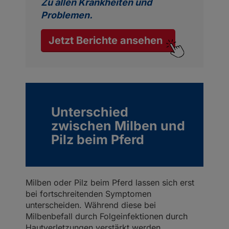
Zu allen Krankheiten und
Problemen.
Jetzt Berichte ansehen
Unterschied
zwischen Milben und
Pilz beim Pferd
Milben oder Pilz beim Pferd lassen sich erst
bei fortschreitenden Symptomen
unterscheiden. Während diese bei
Milbenbefall durch Folgeinfektionen durch
Hautverletzungen verstärkt werden,