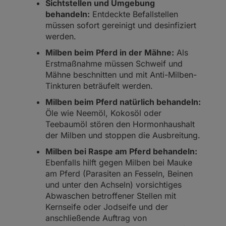
Sichtstellen und Umgebung
behandeln:
Entdeckte Befallstellen
müssen sofort gereinigt und desinfiziert
werden.
Milben beim Pferd in der Mähne:
Als
Erstmaßnahme müssen Schweif und
Mähne beschnitten und mit Anti-Milben-
Tinkturen beträufelt werden.
Milben beim Pferd natürlich behandeln:
Öle wie Neemöl, Kokosöl oder
Teebaumöl stören den Hormonhaushalt
der Milben und stoppen die Ausbreitung.
Milben bei Raspe am Pferd behandeln:
Ebenfalls hilft gegen Milben bei Mauke
am Pferd (Parasiten an Fesseln, Beinen
und unter den Achseln) vorsichtiges
Abwaschen betroffener Stellen mit
Kernseife oder Jodseife und der
anschließende Auftrag von