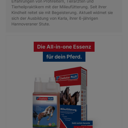
Erfahrungen von Profireitern, Tierärzten und
Tierheilpraktikern mit der Milieufütterung. Seit ihrer
Kindheit reitet sie mit Begeisterung. Aktuell widmet sie
sich der Ausbildung von Karla, ihrer 6-jährigen
Hannoveraner Stute.
Die All-in-one Essenz
für dein Pferd.