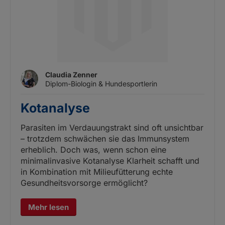
Claudia Zenner
Diplom-Biologin & Hundesportlerin
Kotanalyse
Parasiten im Verdauungstrakt sind oft unsichtbar
– trotzdem schwächen sie das Immunsystem
erheblich. Doch was, wenn schon eine
minimalinvasive Kotanalyse Klarheit schafft und
in Kombination mit Milieufütterung echte
Gesundheitsvorsorge ermöglicht?
Mehr lesen