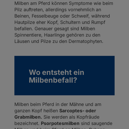
Milben am Pferd können Symptome wie beim
Pilz auftreten, allerdings vornehmlich an
Beinen, Fesselbeuge oder Schweif, während
Hautpilze eher Kopf, Schultern und Rumpf
befallen. Genauer gesagt sind Milben
Spinnentiere, Haarlinge gehören zu den
Läusen und Pilze zu den Dermatophyten.
Wo entsteht ein
Milbenbefall?
Milben beim Pferd in der Mähne und am
ganzen Kopf heißen
Sarcoptes- oder
Grabmilben.
Sie werden als Kopfräude
bezeichnet.
Psorpotesmilben
sind saugende