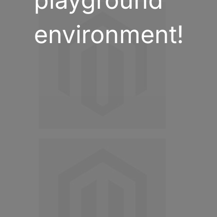
environment!