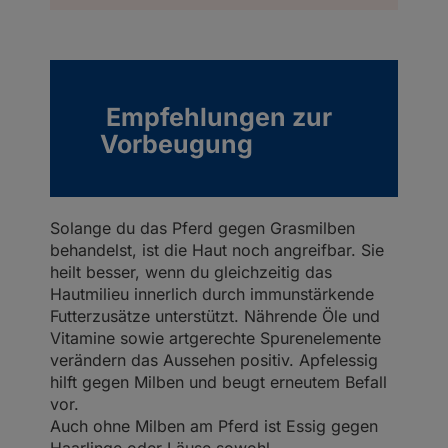
Empfehlungen zur
Vorbeugung
Solange du das Pferd gegen Grasmilben
behandelst, ist die Haut noch angreifbar. Sie
heilt besser, wenn du gleichzeitig das
Hautmilieu innerlich durch immunstärkende
Futterzusätze unterstützt. Nährende Öle und
Vitamine sowie artgerechte Spurenelemente
verändern das Aussehen positiv. Apfelessig
hilft gegen Milben und beugt erneutem Befall
vor.
Auch ohne Milben am Pferd ist Essig gegen
Haarlinge oder Läuse sowohl