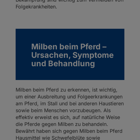
Folgekrankheiten.
Milben beim Pferd –
Ursachen, Symptome
und Behandlung
Milben beim Pferd zu erkennen, ist wichtig,
um einer Ausbreitung und Folgeerkrankungen
am Pferd, im Stall und bei anderen Haustieren
sowie beim Menschen vorzubeugen. Als
effektiv erweist es sich, auf natürliche Weise
die Pferde gegen Milben zu behandeln.
Bewährt haben sich gegen Milben beim Pferd
Hausmittel wie Schwefelblüte sowie